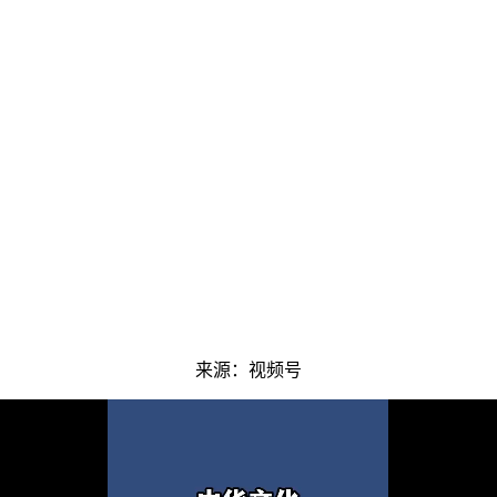
来源：视频号