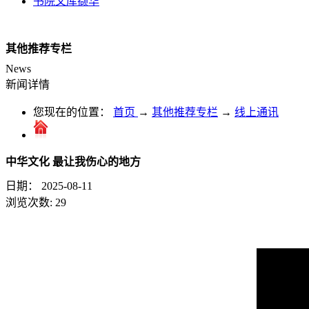
书院文库撷华
其他推荐专栏
News
新闻详情
您现在的位置：
首页
→
其他推荐专栏
→
线上通讯
中华文化 最让我伤心的地方
日期：
2025-08-11
浏览次数:
29