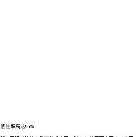
牺牲率高达95%