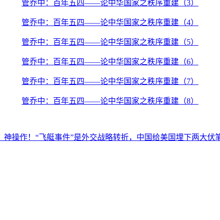
管乔中：百年五四——论中华国家之秩序重建（3）
管乔中：百年五四——论中华国家之秩序重建（4）
管乔中：百年五四——论中华国家之秩序重建（5）
管乔中：百年五四——论中华国家之秩序重建（6）
管乔中：百年五四——论中华国家之秩序重建（7）
管乔中：百年五四——论中华国家之秩序重建（8）
：
神操作！“飞艇事件”是外交战略转折，中国给美国埋下两大伏