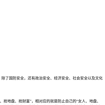
，除了国防安全，还有政治安全、经济安全、社会安全以及文化
、抢地盘、抢财富”，相对应的就是防止自己的“女人、地盘、