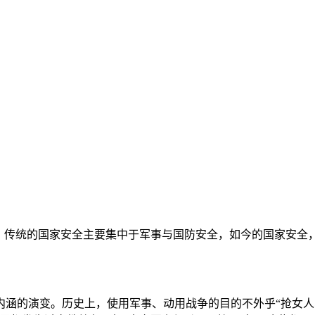
进，传统的国家安全主要集中于军事与国防安全，如今的国家安全
涵的演变。历史上，使用军事、动用战争的目的不外乎“抢女人