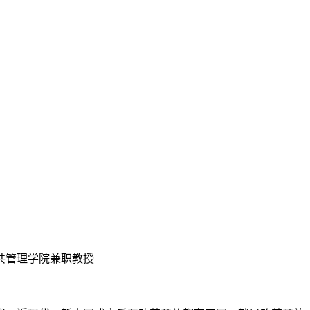
共管理学院兼职教授