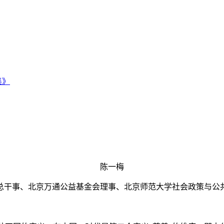
集》
陈一梅
总干事、北京万通公益基金会理事、北京师范大学社会政策与公